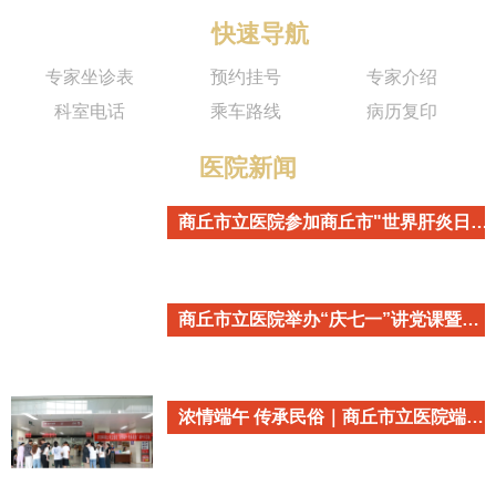
快速导航
专家坐诊表
预约挂号
专家介绍
科室电话
乘车路线
病历复印
医院新闻
商丘市立医院参加商丘市"世界肝炎日"主题宣传活动
商丘市立医院举办“庆七一”讲党课暨重温入党誓词活动
浓情端午 传承民俗｜商丘市立医院端午民俗主题活动温情开启