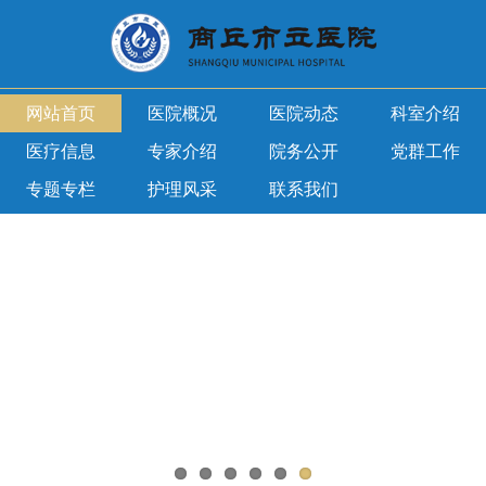
网站首页
医院概况
医院动态
科室介绍
医疗信息
专家介绍
院务公开
党群工作
专题专栏
护理风采
联系我们