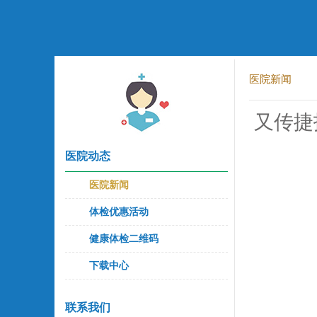
医院新闻
又传捷
医院动态
医院新闻
体检优惠活动
健康体检二维码
下载中心
联系我们