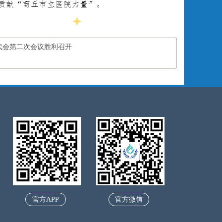
代会第二次会议胜利召开
官方APP
官方微信