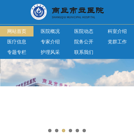
网站首页
医院概况
医院动态
科室介绍
医疗信息
专家介绍
院务公开
党群工作
专题专栏
护理风采
联系我们