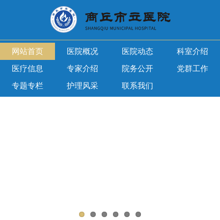
网站首页
医院概况
医院动态
科室介绍
医疗信息
专家介绍
院务公开
党群工作
专题专栏
护理风采
联系我们