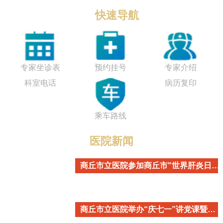
快速导航
专家坐诊表
预约挂号
专家介绍
科室电话
病历复印
乘车路线
医院新闻
商丘市立医院参加商丘市"世界肝炎日"主题宣传活动
商丘市立医院举办“庆七一”讲党课暨重温入党誓词活动