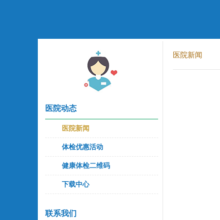
医院新闻
医院动态
医院新闻
体检优惠活动
健康体检二维码
下载中心
联系我们