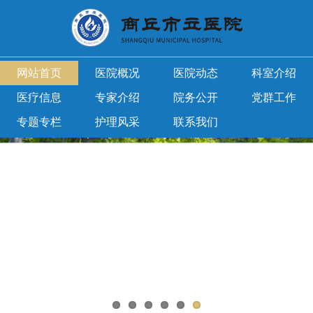
网站首页
医院概况
医院动态
科室介绍
医疗信息
专家介绍
院务公开
党群工作
专题专栏
护理风采
联系我们