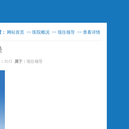
置：
网站首页
>>
医院概况
>>
现任领导
>>
查看详情
锋
：
3115
属于：
现任领导