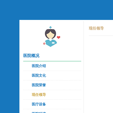
现任领导
医院概况
医院介绍
医院文化
医院荣誉
现任领导
医疗设备