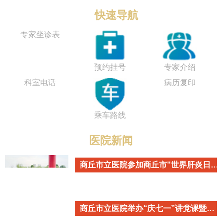
快速导航
专家坐诊表
预约挂号
专家介绍
科室电话
病历复印
乘车路线
医院新闻
商丘市立医院参加商丘市"世界肝炎日"主题宣传活动
商丘市立医院举办“庆七一”讲党课暨重温入党誓词活动