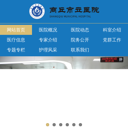
网站首页
医院概况
医院动态
科室介绍
医疗信息
专家介绍
院务公开
党群工作
专题专栏
护理风采
联系我们