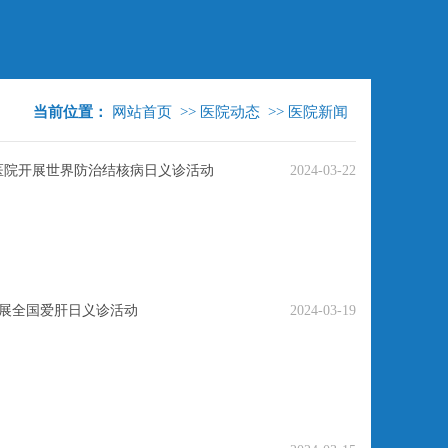
当前位置：
网站首页
>>
医院动态
>>
医院新闻
医院开展世界防治结核病日义诊活动
2024-03-22
开展全国爱肝日义诊活动
2024-03-19