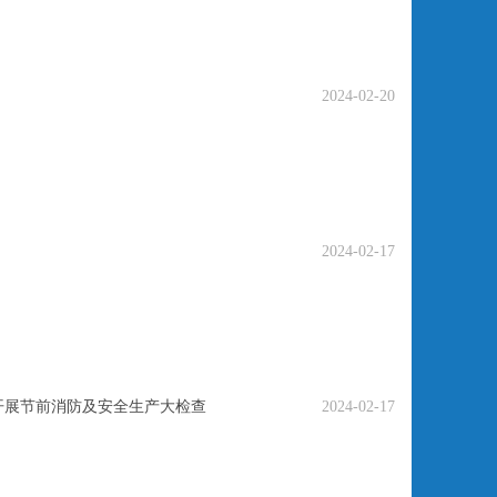
2024-02-20
2024-02-17
开展节前消防及安全生产大检查
2024-02-17