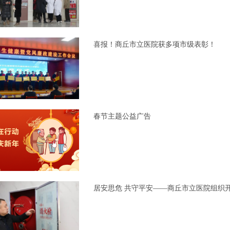
喜报！商丘市立医院获多项市级表彰！
春节主题公益广告
居安思危 共守平安——商丘市立医院组织