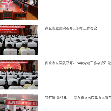
商丘市立医院召开2024年工作会议
商丘市立医院召开2024年党建工作会议和
猜灯谜 赢好礼——商丘市立医院举办元宵