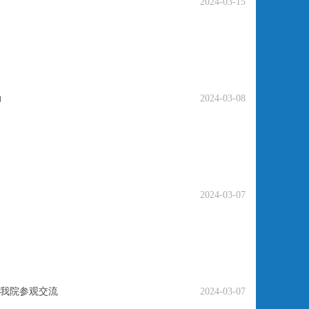
2024-03-15
动
2024-03-08
2024-03-07
我院参观交流
2024-03-07