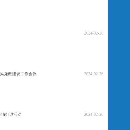
2024-02-26
党风廉政建设工作会议
2024-02-26
节猜灯谜活动
2024-02-26