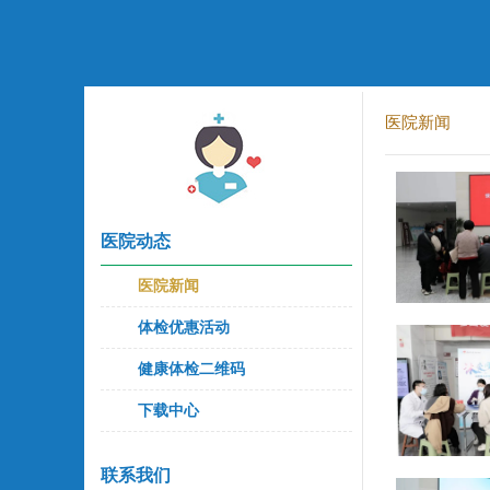
医院新闻
医院动态
医院新闻
体检优惠活动
健康体检二维码
下载中心
联系我们