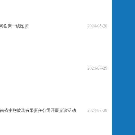
慰问临床一线医师
2024-08-26
2024-07-29
南省中联玻璃有限责任公司开展义诊活动
2024-07-29