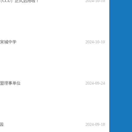
（CCU）正式启用啦！
2024-10-10
宋城中学
2024-10-10
盟理事单位
2024-09-24
园
2024-09-18