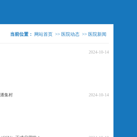
当前位置：
网站首页
>>
医院动态
>>
医院新闻
2024-10-14
潘集村
2024-10-14