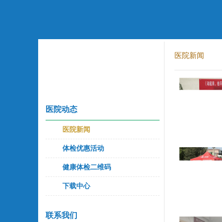
医院新闻
医院动态
医院新闻
体检优惠活动
健康体检二维码
下载中心
联系我们