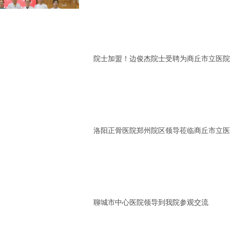
院士加盟！边俊杰院士受聘为商丘市立医院
洛阳正骨医院郑州院区领导莅临商丘市立医
聊城市中心医院领导到我院参观交流