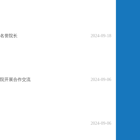
名誉院长
2024-09-18
院开展合作交流
2024-09-06
2024-09-06