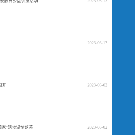
爱眼日公益讲座活动
2023-06-13
2023-06-13
召开
2023-06-02
回家”活动温情落幕
2023-06-02