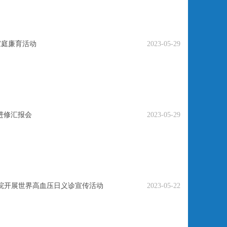
家庭廉育活动
2023-05-29
医进修汇报会
2023-05-29
医院开展世界高血压日义诊宣传活动
2023-05-22