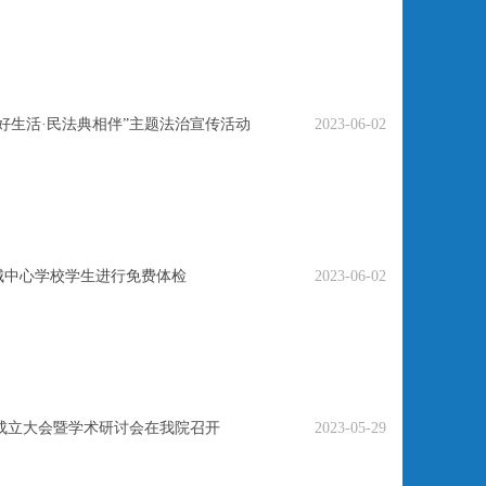
好生活·民法典相伴”主题法治宣传活动
2023-06-02
城中心学校学生进行免费体检
2023-06-02
会成立大会暨学术研讨会在我院召开
2023-05-29