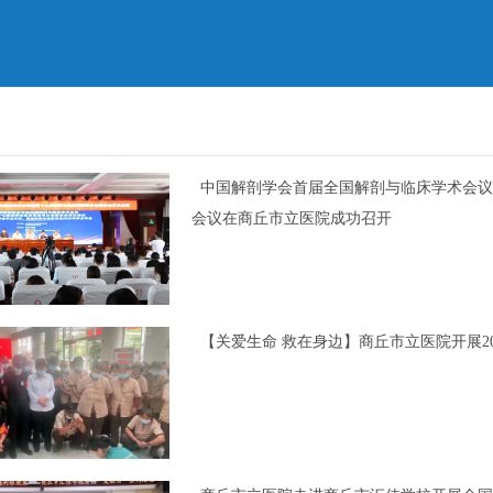
中国解剖学会首届全国解剖与临床学术会议
会议在商丘市立医院成功召开
【关爱生命 救在身边】商丘市立医院开展2