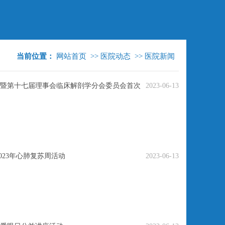
当前位置：
网站首页
>>
医院动态
>>
医院新闻
暨第十七届理事会临床解剖学分会委员会首次
2023-06-13
023年心肺复苏周活动
2023-06-13