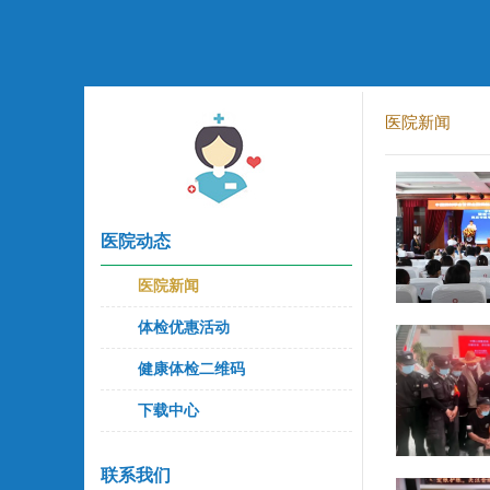
医院新闻
医院动态
医院新闻
体检优惠活动
健康体检二维码
下载中心
联系我们