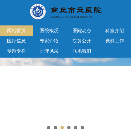
网站首页
医院概况
医院动态
科室介绍
医疗信息
专家介绍
院务公开
党群工作
专题专栏
护理风采
联系我们