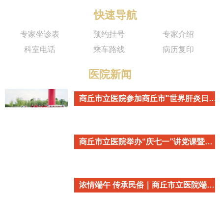
快速导航
专家坐诊表
预约挂号
专家介绍
科室电话
乘车路线
病历复印
医院新闻
商丘市立医院参加商丘市"世界肝炎日"主题宣传活动
商丘市立医院举办“庆七一”讲党课暨重温入党誓词活动
浓情端午 传承民俗｜商丘市立医院端午民俗主题活动温情开启