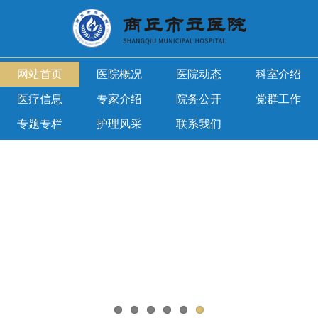
网站首页
医院概况
医院动态
科室介绍
医疗信息
专家介绍
院务公开
党群工作
专题专栏
护理风采
联系我们