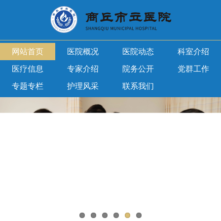
网站首页
医院概况
医院动态
科室介绍
医疗信息
专家介绍
院务公开
党群工作
专题专栏
护理风采
联系我们