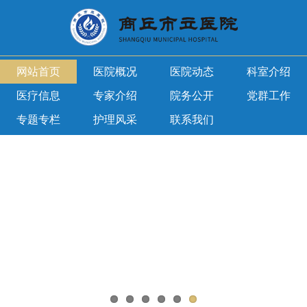
网站首页
医院概况
医院动态
科室介绍
医疗信息
专家介绍
院务公开
党群工作
专题专栏
护理风采
联系我们