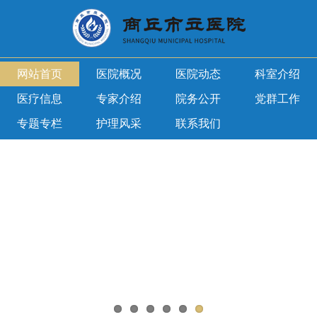
网站首页
医院概况
医院动态
科室介绍
医疗信息
专家介绍
院务公开
党群工作
专题专栏
护理风采
联系我们