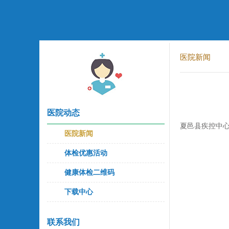
医院新闻
医院动态
夏邑县疾控中
医院新闻
体检优惠活动
健康体检二维码
下载中心
联系我们