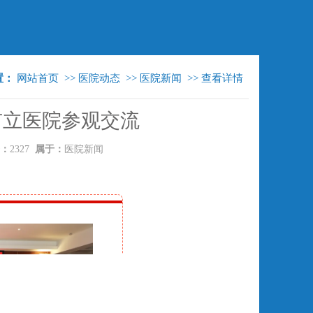
置：
网站首页
>>
医院动态
>>
医院新闻
>>
查看详情
市立医院参观交流
：
2327
属于：
医院新闻