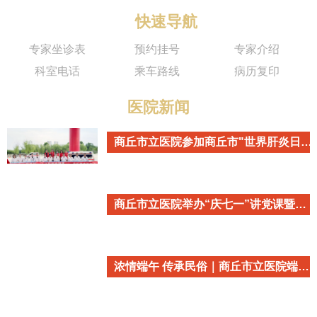
快速导航
专家坐诊表
预约挂号
专家介绍
科室电话
乘车路线
病历复印
医院新闻
商丘市立医院参加商丘市"世界肝炎日"主题宣传活动
商丘市立医院举办“庆七一”讲党课暨重温入党誓词活动
浓情端午 传承民俗｜商丘市立医院端午民俗主题活动温情开启