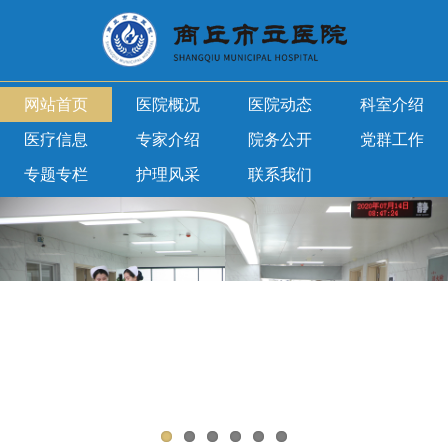
网站首页
医院概况
医院动态
科室介绍
医疗信息
专家介绍
院务公开
党群工作
专题专栏
护理风采
联系我们