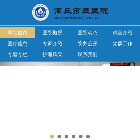
网站首页
医院概况
医院动态
科室介绍
医疗信息
专家介绍
院务公开
党群工作
专题专栏
护理风采
联系我们