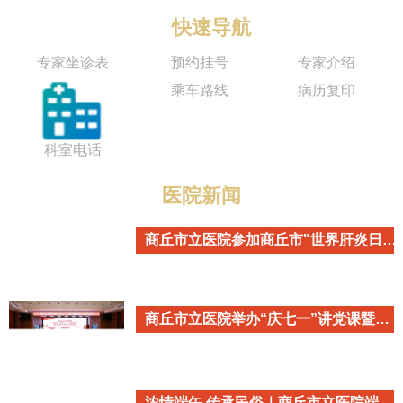
快速导航
专家坐诊表
预约挂号
专家介绍
乘车路线
病历复印
科室电话
医院新闻
商丘市立医院参加商丘市"世界肝炎日"主题宣传活动
商丘市立医院举办“庆七一”讲党课暨重温入党誓词活动
浓情端午 传承民俗｜商丘市立医院端午民俗主题活动温情开启